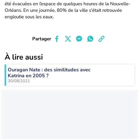
été évacuées en l’espace de quelques heures de la Nouvelle-
Orléans. En une journée, 80% de la ville s'était retrouvée
engloutie sous les eaux.
Partager
À lire aussi
Ouragan Nate : des similitudes avec
Katrina en 2005 ?
30/08/2021