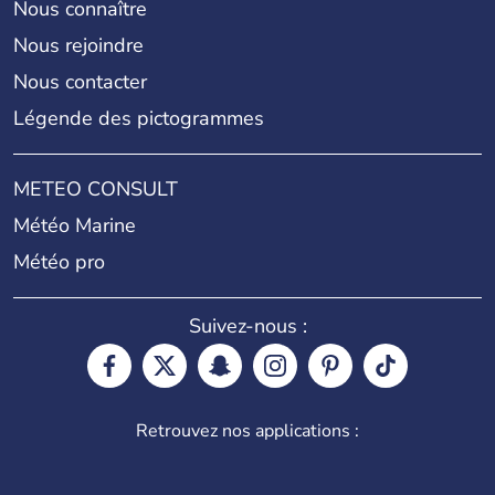
Nous connaître
Nous rejoindre
Nous contacter
Légende des pictogrammes
METEO CONSULT
Météo Marine
Météo pro
Suivez-nous :
Retrouvez nos applications :