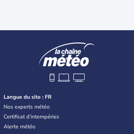
Langue du site : FR
Nos experts météo
Certificat d'intempéries
Alerte météo