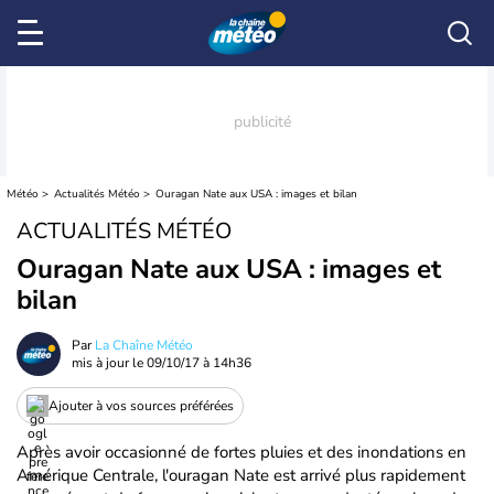
Météo
Actualités Météo
Ouragan Nate aux USA : images et bilan
ACTUALITÉS MÉTÉO
Ouragan Nate aux USA : images et
bilan
Par
La Chaîne Météo
mis à jour le
09/10/17 à 14h36
Ajouter à vos sources préférées
Après avoir occasionné de fortes pluies et des inondations en
Amérique Centrale, l'ouragan Nate est arrivé plus rapidement