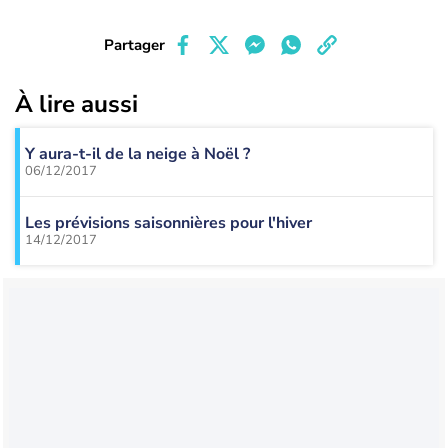
Partager
À lire aussi
Y aura-t-il de la neige à Noël ?
06/12/2017
Les prévisions saisonnières pour l'hiver
14/12/2017