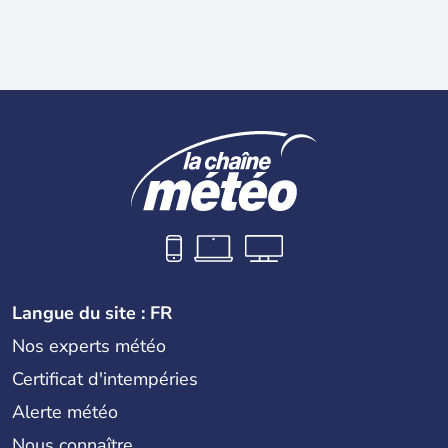
Langue du site : FR
Nos experts météo
Certificat d'intempéries
Alerte météo
Nous connaître