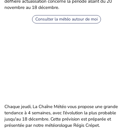
dernière actualisation concerne la période allant du 20
novembre au 18 décembre.
Consulter la météo autour de moi
Chaque jeudi, La Chaîne Météo vous propose une grande
tendance à 4 semaines, avec l'évolution la plus probable
jusqu'au 18 décembre. Cette prévision est préparée et
présentée par notre météorologue Régis Crépet.