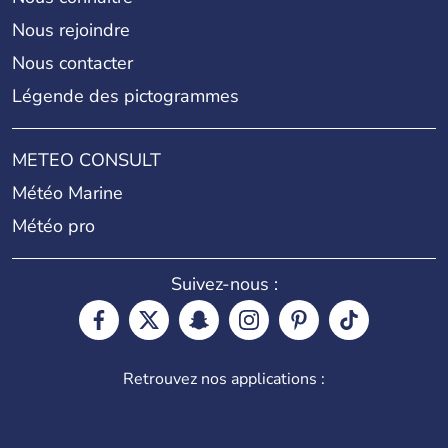
Nous rejoindre
Nous contacter
Légende des pictogrammes
METEO CONSULT
Météo Marine
Météo pro
Suivez-nous :
Retrouvez nos applications :