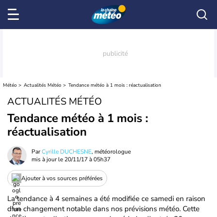
Météo
Actualités Météo
Tendance météo à 1 mois : réactualisation
ACTUALITÉS MÉTÉO
Tendance météo à 1 mois :
réactualisation
Par
Cyrille DUCHESNE
, météorologue
mis à jour le
20/11/17 à 05h37
Ajouter à vos sources préférées
La tendance à 4 semaines a été modifiée ce samedi en raison
d'un changement notable dans nos prévisions météo. Cette