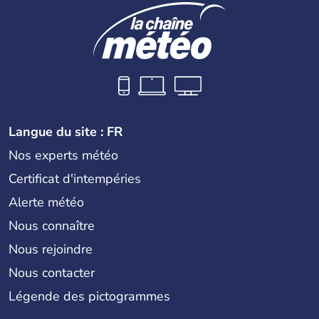
Langue du site : FR
Nos experts météo
Certificat d'intempéries
Alerte météo
Nous connaître
Nous rejoindre
Nous contacter
Légende des pictogrammes