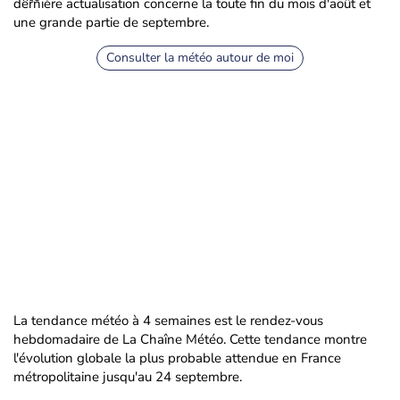
dernière actualisation concerne la toute fin du mois d'août et
une grande partie de septembre.
Consulter la météo autour de moi
La tendance météo à 4 semaines est le rendez-vous
hebdomadaire de La Chaîne Météo. Cette tendance montre
l'évolution globale la plus probable attendue en France
métropolitaine jusqu'au 24 septembre.