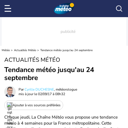
Météo
Actualités Météo
Tendance météo jusqu'au 24 septembre
ACTUALITÉS MÉTÉO
Tendance météo jusqu'au 24
septembre
Par
Cyrille DUCHESNE
, météorologue
mis à jour le
02/09/17 à 08h32
Ajouter à vos sources préférées
Chaque jeudi, La Chaîne Météo vous propose une tendance
météo à 4 semaines pour la France métropolitaine. Cette