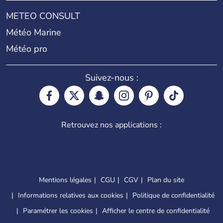
METEO CONSULT
Météo Marine
Météo pro
Suivez-nous :
Retrouvez nos applications :
Mentions légales
CGU
CGV
Plan du site
Informations relatives aux cookies
Politique de confidentialité
Paramétrer les cookies
Afficher le centre de confidentialité