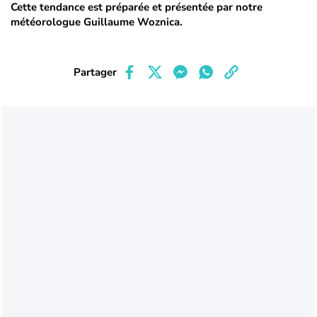
Cette tendance est préparée et présentée par notre
météorologue Guillaume Woznica.
Partager