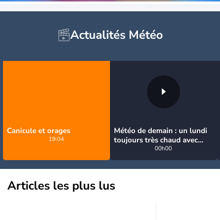
Actualités Météo
Canicule et orages
Météo de demain : un lundi
19:04
toujours très chaud avec
quelques orages
00h00
Articles les plus lus