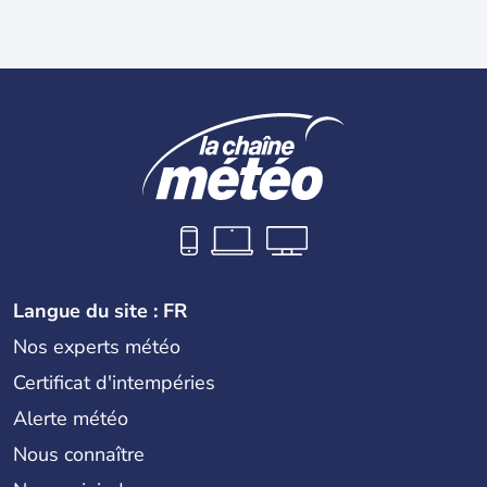
Langue du site : FR
Nos experts météo
Certificat d'intempéries
Alerte météo
Nous connaître