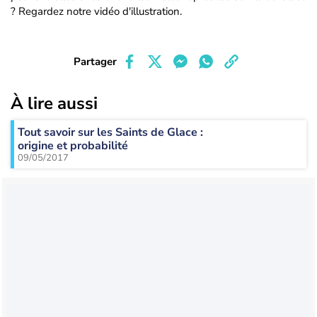
? Regardez notre vidéo d'illustration.
Partager
À lire aussi
Tout savoir sur les Saints de Glace :
origine et probabilité
09/05/2017