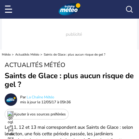
Météo
Actualités Météo
Saints de Glace : plus aucun risque de gel ?
ACTUALITÉS MÉTÉO
Saints de Glace : plus aucun risque de
gel ?
Par
La Chaîne Météo
mis à jour le
12/05/17 à 05h36
Ajouter à vos sources préférées
Le 11, 12 et 13 mai correspondent aux Saints de Glace : selon
le dicton, une fois cette période passée, les jardiniers