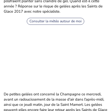
pourraient planter sans craindre de gel. Quand est-il cette
année ? Réponse sur le risque de gelées après les Saints de
Glace 2017 avec notre spécialiste.
Consulter la météo autour de moi
De petites gelées ont concerné la Champagne ce mercredi,
avant un radoucissement de la masse d'air dans l'après-midi,
ainsi que ce jeudi matin, jour de la Saint Mamert. Les gelées
peuvent-elles encore faire leur retour après les Saints de Glace