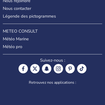
Nous rejoindre
Nous contacter
Légende des pictogrammes
METEO CONSULT
Météo Marine
Météo pro
Suivez-nous :
Retrouvez nos applications :