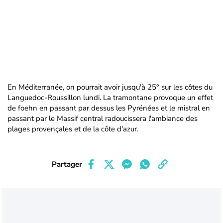
En Méditerranée, on pourrait avoir jusqu'à 25° sur les côtes du
Languedoc-Roussillon lundi. La tramontane provoque un effet
de foehn en passant par dessus les Pyrénées et le mistral en
passant par le Massif central radoucissera l'ambiance des
plages provençales et de la côte d'azur.
Partager