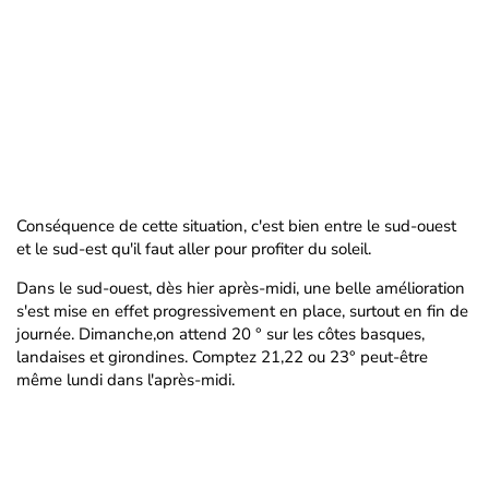
Conséquence de cette situation, c'est bien entre le sud-ouest
et le sud-est qu'il faut aller pour profiter du soleil.
Dans le sud-ouest, dès hier après-midi, une belle amélioration
s'est mise en effet progressivement en place, surtout en fin de
journée. Dimanche,on attend 20 ° sur les côtes basques,
landaises et girondines. Comptez 21,22 ou 23° peut-être
même lundi dans l'après-midi.