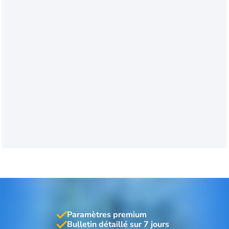
Paramètres premium
Bulletin détaillé sur 7 jours