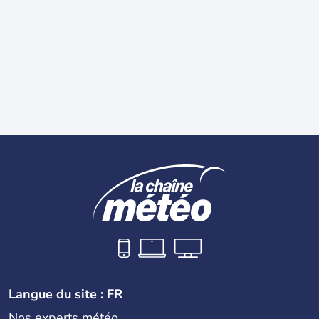
Langue du site : FR
Nos experts météo