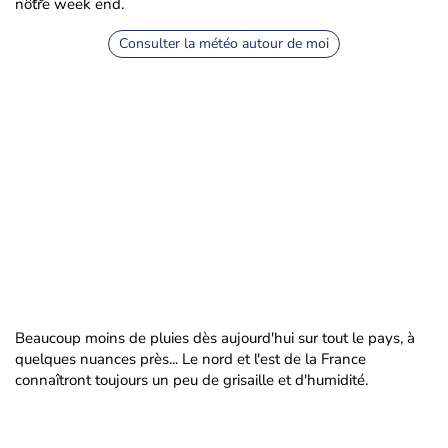
notre week end.
Consulter la météo autour de moi
Beaucoup moins de pluies dès aujourd'hui sur tout le pays, à
quelques nuances près... Le nord et l'est de la France
connaîtront toujours un peu de grisaille et d'humidité.