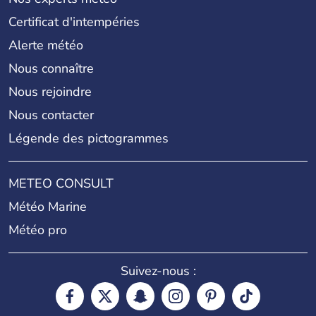
Certificat d'intempéries
Alerte météo
Nous connaître
Nous rejoindre
Nous contacter
Légende des pictogrammes
METEO CONSULT
Météo Marine
Météo pro
Suivez-nous :