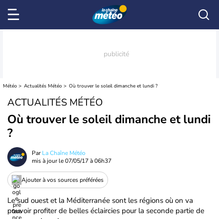
Météo
Actualités Météo
Où trouver le soleil dimanche et lundi ?
ACTUALITÉS MÉTÉO
Où trouver le soleil dimanche et lundi
?
Par
La Chaîne Météo
mis à jour le
07/05/17 à 06h37
Ajouter à vos sources préférées
Le sud ouest et la Méditerranée sont les régions où on va
pouvoir profiter de belles éclaircies pour la seconde partie de