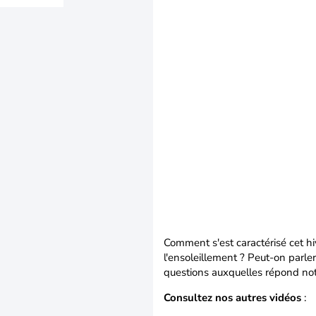
Comment s'est caractérisé cet hi
l'ensoleillement ? Peut-on parle
questions auxquelles répond not
Consultez nos autres vidéos
: