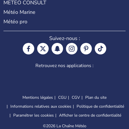
METEO CONSULT
Météo Marine
Météo pro
Suivez-nous :
Retrouvez nos applications :
Mentions légales
CGU
CGV
Plan du site
Informations relatives aux cookies
Politique de confidentialité
Paramétrer les cookies
Afficher le centre de confidentialité
©
2026 La Chaîne Météo