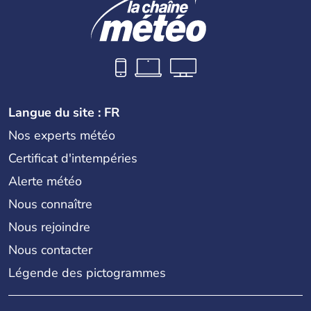
Langue du site : FR
Nos experts météo
Certificat d'intempéries
Alerte météo
Nous connaître
Nous rejoindre
Nous contacter
Légende des pictogrammes