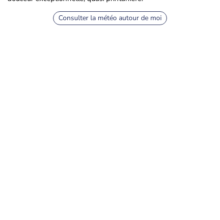
Consulter la météo autour de moi