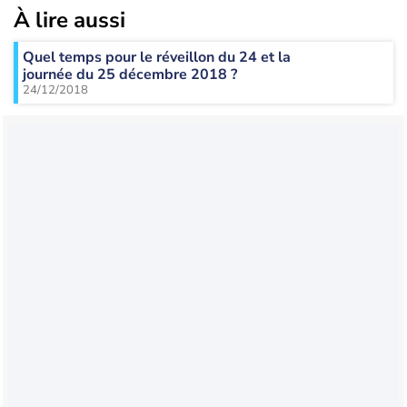
À lire aussi
Quel temps pour le réveillon du 24 et la
journée du 25 décembre 2018 ?
24/12/2018