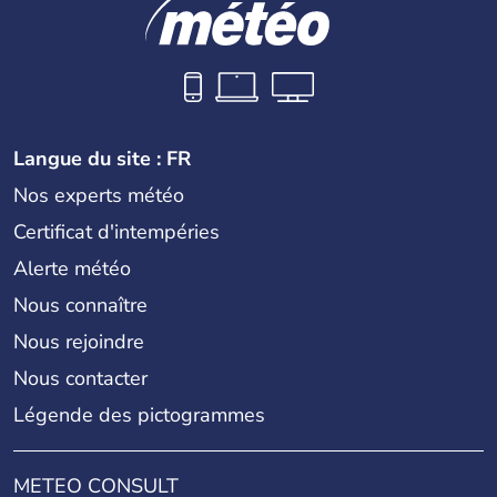
Langue du site : FR
Nos experts météo
Certificat d'intempéries
Alerte météo
Nous connaître
Nous rejoindre
Nous contacter
Légende des pictogrammes
METEO CONSULT