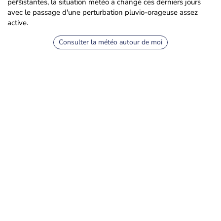
persistantes, la situation météo a changé ces derniers jours
avec le passage d'une perturbation pluvio-orageuse assez
active.
Consulter la météo autour de moi