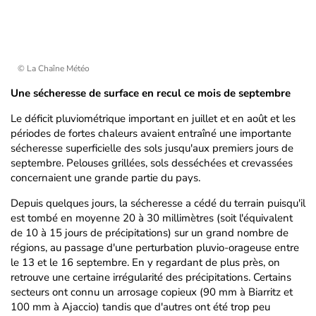
© La Chaîne Météo
Une sécheresse de surface en recul ce mois de septembre
Le déficit pluviométrique important en juillet et en août et les
périodes de fortes chaleurs avaient entraîné une importante
sécheresse superficielle des sols jusqu'aux premiers jours de
septembre. Pelouses grillées, sols desséchées et crevassées
concernaient une grande partie du pays.
Depuis quelques jours, la sécheresse a cédé du terrain puisqu'il
est tombé en moyenne 20 à 30 millimètres (soit l'équivalent
de 10 à 15 jours de précipitations) sur un grand nombre de
régions, au passage d'une perturbation pluvio-orageuse entre
le 13 et le 16 septembre. En y regardant de plus près, on
retrouve une certaine irrégularité des précipitations. Certains
secteurs ont connu un arrosage copieux (90 mm à Biarritz et
100 mm à Ajaccio) tandis que d'autres ont été trop peu