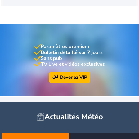
Paramètres premium
Bulletin détaillé sur 7 jours
Sans pub
TV Live et vidéos exclusives
Devenez VIP
Actualités Météo