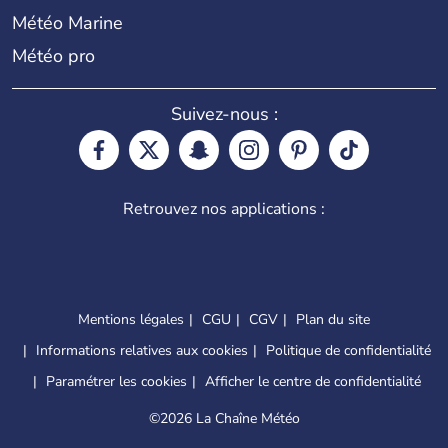
Météo Marine
Météo pro
Suivez-nous :
Retrouvez nos applications :
Mentions légales
CGU
CGV
Plan du site
Informations relatives aux cookies
Politique de confidentialité
Paramétrer les cookies
Afficher le centre de confidentialité
©
2026 La Chaîne Météo