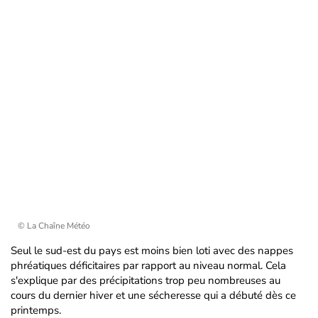
© La Chaîne Météo
Seul le sud-est du pays est moins bien loti avec des nappes
phréatiques déficitaires par rapport au niveau normal. Cela
s'explique par des précipitations trop peu nombreuses au
cours du dernier hiver et une sécheresse qui a débuté dès ce
printemps.