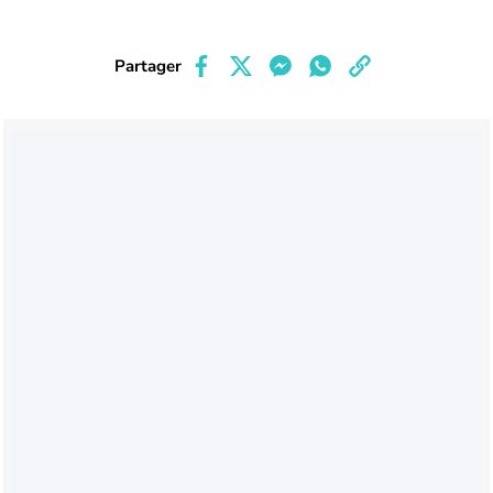
Partager