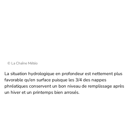
© La Chaîne Météo
La situation hydrologique en profondeur est nettement plus
favorable qu'en surface puisque les 3/4 des nappes
phréatiques conservent un bon niveau de remplissage après
un hiver et un printemps bien arrosés.