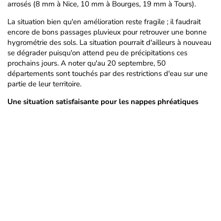
arrosés (8 mm à Nice, 10 mm à Bourges, 19 mm à Tours).
La situation bien qu'en amélioration reste fragile ; il faudrait
encore de bons passages pluvieux pour retrouver une bonne
hygrométrie des sols. La situation pourrait d'ailleurs à nouveau
se dégrader puisqu'on attend peu de précipitations ces
prochains jours. A noter qu'au 20 septembre, 50
départements sont touchés par des restrictions d'eau sur une
partie de leur territoire.
Une situation satisfaisante pour les nappes phréatiques