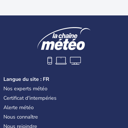
Langue du site : FR
Nos experts météo
Certificat d'intempéries
Alerte météo
Nous connaître
Nous rejoindre