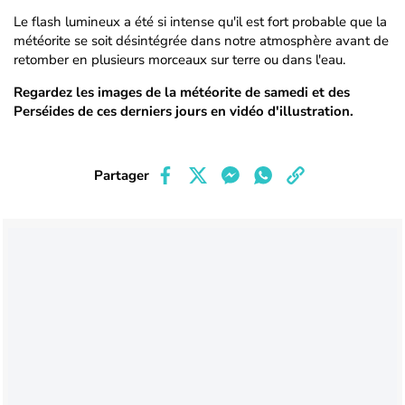
Le flash lumineux a été si intense qu'il est fort probable que la
météorite se soit désintégrée dans notre atmosphère avant de
retomber en plusieurs morceaux sur terre ou dans l'eau.
Regardez les images de la météorite de samedi et des
Perséides de ces derniers jours en vidéo d'illustration.
Partager