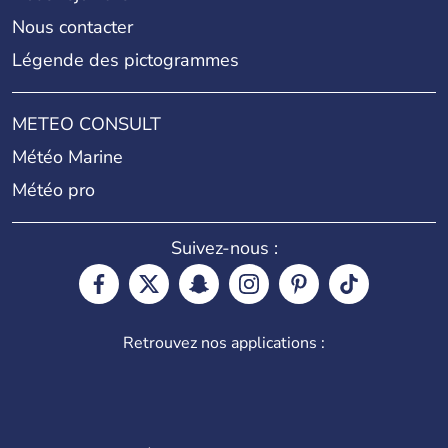
Nous contacter
Légende des pictogrammes
METEO CONSULT
Météo Marine
Météo pro
Suivez-nous :
Retrouvez nos applications :