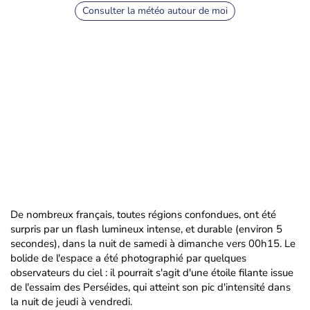
Consulter la météo autour de moi
De nombreux français, toutes régions confondues, ont été
surpris par un flash lumineux intense, et durable (environ 5
secondes), dans la nuit de samedi à dimanche vers 00h15. Le
bolide de l'espace a été photographié par quelques
observateurs du ciel : il pourrait s'agit d'une étoile filante issue
de l'essaim des Perséides, qui atteint son pic d'intensité dans
la nuit de jeudi à vendredi.