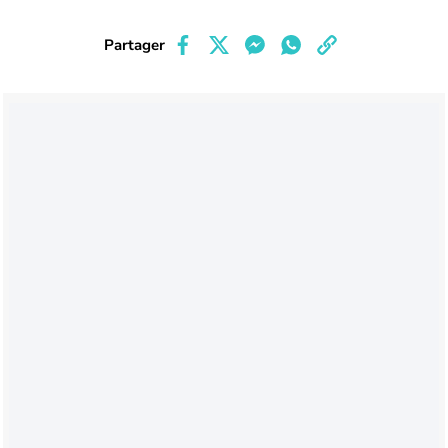
Partager