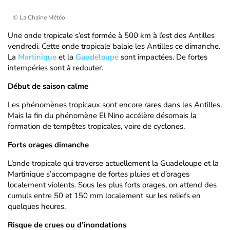
© La Chaîne Météo
Une onde tropicale s’est formée à 500 km à l’est des Antilles
vendredi. Cette onde tropicale balaie les Antilles ce dimanche.
La
Martinique
et la
Guadeloupe
sont impactées. De fortes
intempéries sont à redouter.
Début de saison calme
Les phénomènes tropicaux sont encore rares dans les Antilles.
Mais la fin du phénomène El Nino accélère désomais la
formation de tempêtes tropicales, voire de cyclones.
Forts orages dimanche
L’onde tropicale qui traverse actuellement la Guadeloupe et la
Martinique s’accompagne de fortes pluies et d’orages
localement violents. Sous les plus forts orages, on attend des
cumuls entre 50 et 150 mm localement sur les reliefs en
quelques heures.
Risque de crues ou d’inondations