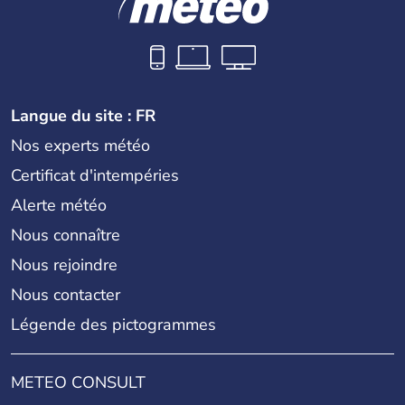
Langue du site : FR
Nos experts météo
Certificat d'intempéries
Alerte météo
Nous connaître
Nous rejoindre
Nous contacter
Légende des pictogrammes
METEO CONSULT