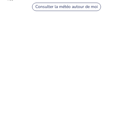
Consulter la météo autour de moi