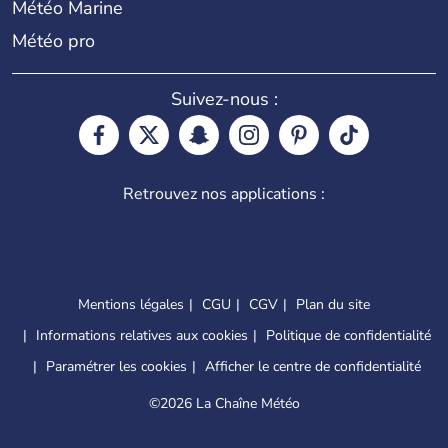
Météo Marine
Météo pro
Suivez-nous :
Retrouvez nos applications :
Mentions légales
CGU
CGV
Plan du site
Informations relatives aux cookies
Politique de confidentialité
Paramétrer les cookies
Afficher le centre de confidentialité
©
2026 La Chaîne Météo