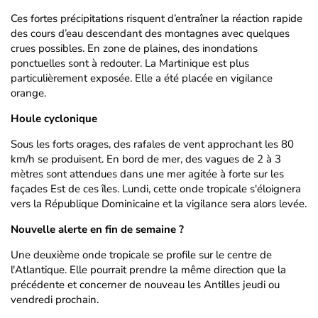
Ces fortes précipitations risquent d’entraîner la réaction rapide
des cours d’eau descendant des montagnes avec quelques
crues possibles. En zone de plaines, des inondations
ponctuelles sont à redouter. La Martinique est plus
particulièrement exposée. Elle a été placée en vigilance
orange.
Houle cyclonique
Sous les forts orages, des rafales de vent approchant les 80
km/h se produisent. En bord de mer, des vagues de 2 à 3
mètres sont attendues dans une mer agitée à forte sur les
façades Est de ces îles. Lundi, cette onde tropicale s'éloignera
vers la République Dominicaine et la vigilance sera alors levée.
Nouvelle alerte en fin de semaine ?
Une deuxième onde tropicale se profile sur le centre de
l'Atlantique. Elle pourrait prendre la même direction que la
précédente et concerner de nouveau les Antilles jeudi ou
vendredi prochain.