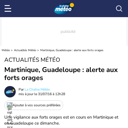
Météo
Actualités Météo
Martinique, Guadeloupe : alerte aux forts orages
ACTUALITÉS MÉTÉO
Martinique, Guadeloupe : alerte aux
forts orages
Par
La Chaîne Météo
mis à jour le
31/07/16 à 12h28
Ajouter à vos sources préférées
Une vigilance aux forts orages est en cours en Martinique et
en Guadeloupe ce dimanche.