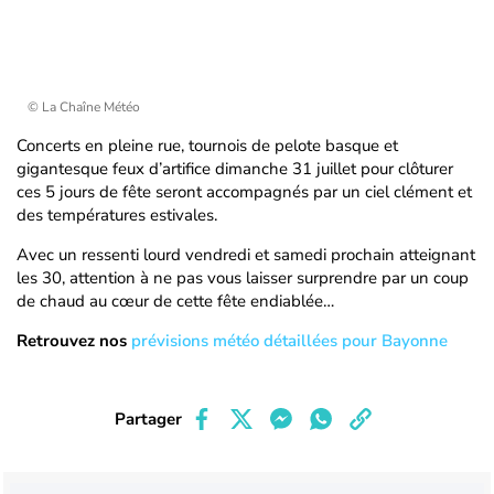
© La Chaîne Météo
Concerts en pleine rue, tournois de pelote basque et
gigantesque feux d’artifice dimanche 31 juillet pour clôturer
ces 5 jours de fête seront accompagnés par un ciel clément et
des températures estivales.
Avec un ressenti lourd vendredi et samedi prochain atteignant
les 30, attention à ne pas vous laisser surprendre par un coup
de chaud au cœur de cette fête endiablée…
Retrouvez nos
prévisions météo détaillées pour Bayonne
Partager