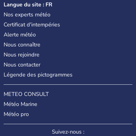
Langue du site : FR
Nos experts météo
Certificat d'intempéries
Alerte météo
Nous connaître
Nous rejoindre
Nous contacter
Légende des pictogrammes
METEO CONSULT
Météo Marine
Météo pro
Suivez-nous :