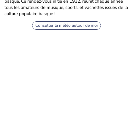
basque. Ce rendez-vous initié en 1932, réunit chaque année
tous les amateurs de musique, sports, et vachettes issues de la
culture populaire basque !
Consulter la météo autour de moi