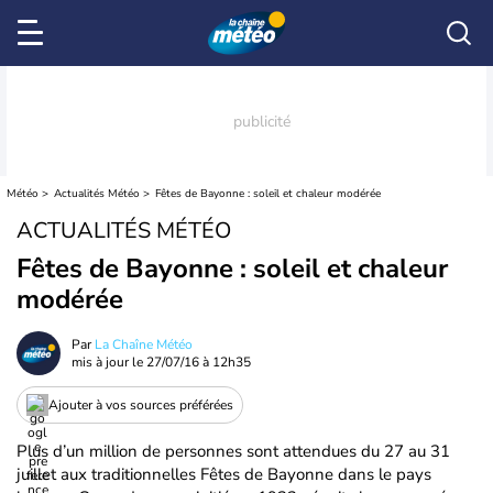
Météo
Actualités Météo
Fêtes de Bayonne : soleil et chaleur modérée
ACTUALITÉS MÉTÉO
Fêtes de Bayonne : soleil et chaleur
modérée
Par
La Chaîne Météo
mis à jour le
27/07/16 à 12h35
Ajouter à vos sources préférées
Plus d’un million de personnes sont attendues du 27 au 31
juillet aux traditionnelles Fêtes de Bayonne dans le pays