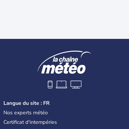
Langue du site : FR
Nos experts météo
Certificat d'intempéries