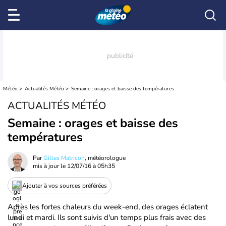
Météo
Actualités Météo
Semaine : orages et baisse des températures
ACTUALITÉS MÉTÉO
Semaine : orages et baisse des
températures
Par
Gilles Matricon
, météorologue
mis à jour le
12/07/16 à 05h35
Ajouter à vos sources préférées
Après les fortes chaleurs du week-end, des orages éclatent
lundi et mardi. Ils sont suivis d'un temps plus frais avec des