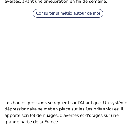
averses, avant une amélioration en fin de semaine.
Consulter la météo autour de moi
Les hautes pressions se replient sur l'Atlantique. Un système
dépressionnaire se met en place sur les îles britanniques. Il
apporte son lot de nuages, d'averses et d'orages sur une
grande partie de la France.