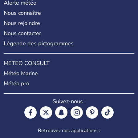
Alerte météo
Nous connaître
Nous rejoindre
Nous contacter
Légende des pictogrammes
METEO CONSULT
Météo Marine
Météo pro
Suivez-nous :
Retrouvez nos applications :