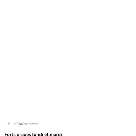
© La Chaîne Météo
Forts orages lundi et mardi