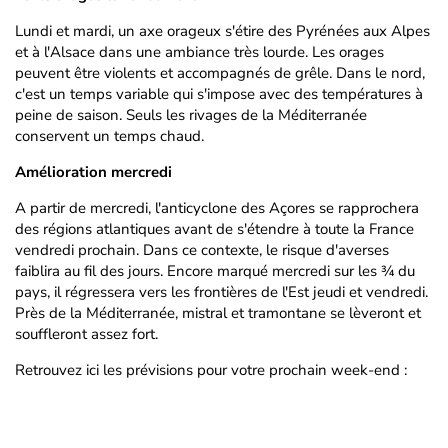
Lundi et mardi, un axe orageux s'étire des Pyrénées aux Alpes
et à l'Alsace dans une ambiance très lourde. Les orages
peuvent être violents et accompagnés de grêle. Dans le nord,
c'est un temps variable qui s'impose avec des températures à
peine de saison. Seuls les rivages de la Méditerranée
conservent un temps chaud.
Amélioration mercredi
A partir de mercredi, l'anticyclone des Açores se rapprochera
des régions atlantiques avant de s'étendre à toute la France
vendredi prochain. Dans ce contexte, le risque d'averses
faiblira au fil des jours. Encore marqué mercredi sur les ¾ du
pays, il régressera vers les frontières de l'Est jeudi et vendredi.
Près de la Méditerranée, mistral et tramontane se lèveront et
souffleront assez fort.
Retrouvez ici les prévisions pour votre prochain week-end :