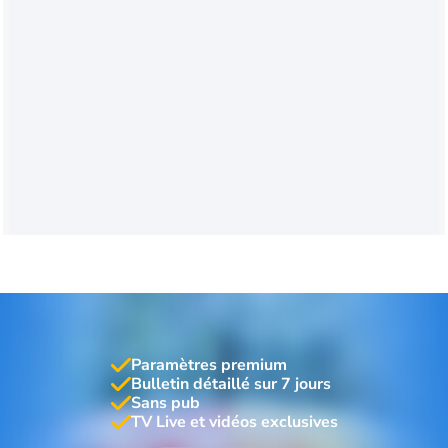
Paramètres premium
Bulletin détaillé sur 7 jours
Sans pub
TV Live et vidéos exclusives