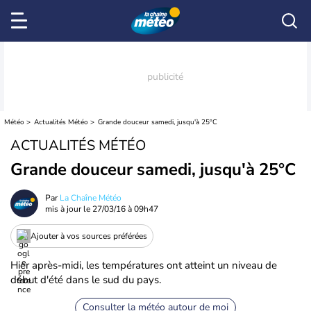
Météo
Actualités Météo
Grande douceur samedi, jusqu'à 25°C
ACTUALITÉS MÉTÉO
Grande douceur samedi, jusqu'à 25°C
Par
La Chaîne Météo
mis à jour le
27/03/16 à 09h47
Ajouter à vos sources préférées
Hier après-midi, les températures ont atteint un niveau de
début d'été dans le sud du pays.
Consulter la météo autour de moi