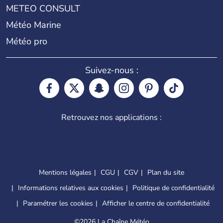
METEO CONSULT
Météo Marine
Météo pro
Suivez-nous :
Retrouvez nos applications :
Mentions légales
CGU
CGV
Plan du site
Informations relatives aux cookies
Politique de confidentialité
Paramétrer les cookies
Afficher le centre de confidentialité
©
2026 La Chaîne Météo