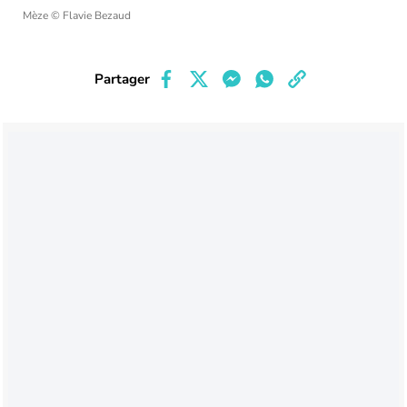
Mèze
© Flavie Bezaud
Partager