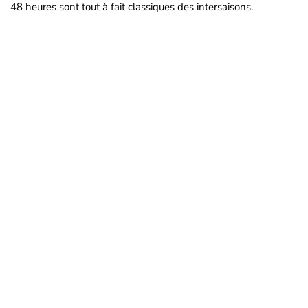
48 heures sont tout à fait classiques des intersaisons.