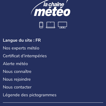
Langue du site : FR
Nos experts météo
Certificat d'intempéries
Alerte météo
Nous connaître
Nous rejoindre
Nous contacter
Légende des pictogrammes