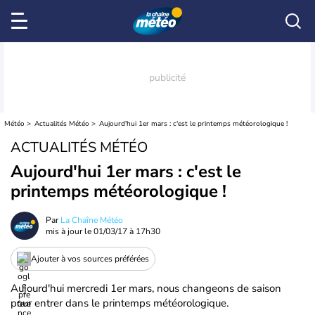
Météo
Actualités Météo
Aujourd'hui 1er mars : c'est le printemps météorologique !
ACTUALITÉS MÉTÉO
Aujourd'hui 1er mars : c'est le
printemps météorologique !
Par
La Chaîne Météo
mis à jour le
01/03/17 à 17h30
Ajouter à vos sources préférées
Aujourd'hui mercredi 1er mars, nous changeons de saison
pour entrer dans le printemps météorologique.