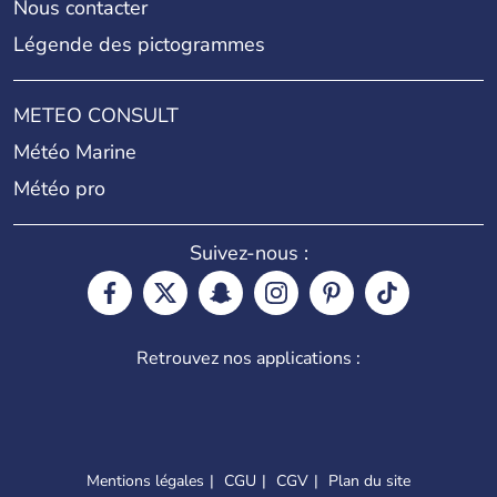
Nous contacter
Légende des pictogrammes
METEO CONSULT
Météo Marine
Météo pro
Suivez-nous :
Retrouvez nos applications :
Mentions légales
CGU
CGV
Plan du site