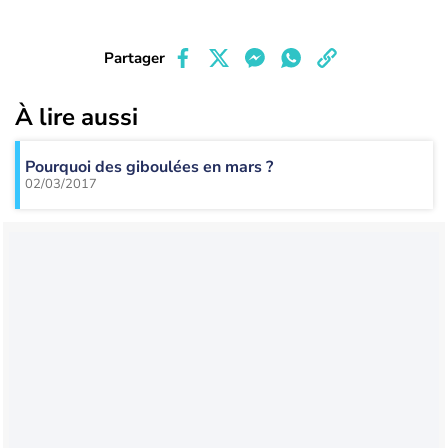
Partager
À lire aussi
Pourquoi des giboulées en mars ?
02/03/2017