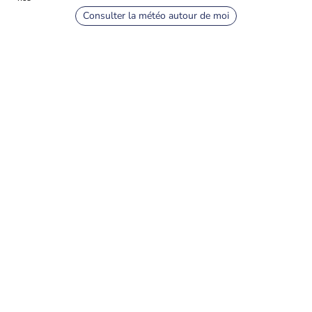
Consulter la météo autour de moi