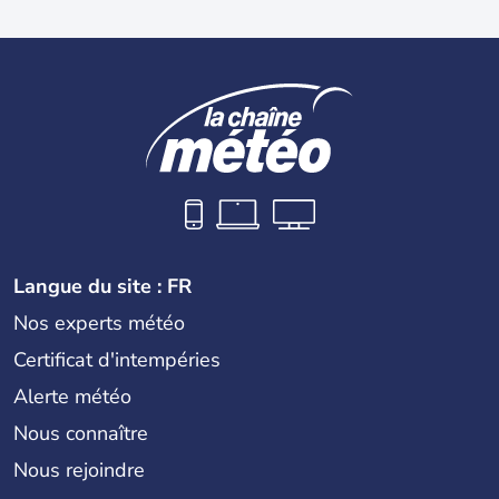
Langue du site : FR
Nos experts météo
Certificat d'intempéries
Alerte météo
Nous connaître
Nous rejoindre