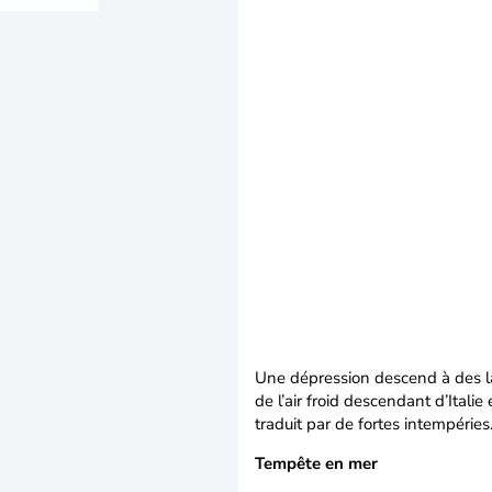
Une dépression descend à des lat
de l’air froid descendant d’Itali
traduit par de fortes intempéries
Tempête en mer