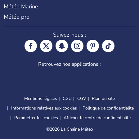
Météo Marine
Météo pro
Suivez-nous :
Retrouvez nos applications :
Mentions légales
CGU
CGV
Plan du site
Informations relatives aux cookies
Politique de confidentialité
Paramétrer les cookies
Afficher le centre de confidentialité
©
2026 La Chaîne Météo