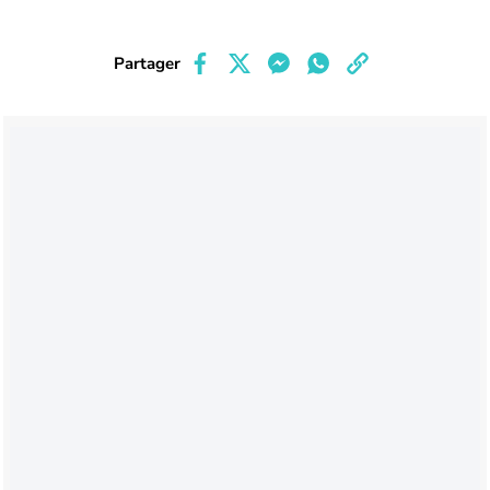
Partager