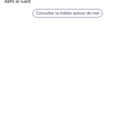
dans le Gard
Consulter la météo autour de moi