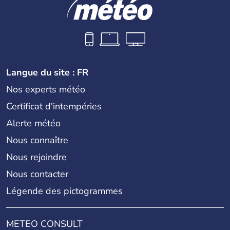
Langue du site : FR
Nos experts météo
Certificat d'intempéries
Alerte météo
Nous connaître
Nous rejoindre
Nous contacter
Légende des pictogrammes
METEO CONSULT