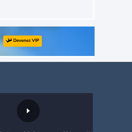
Devenez VIP