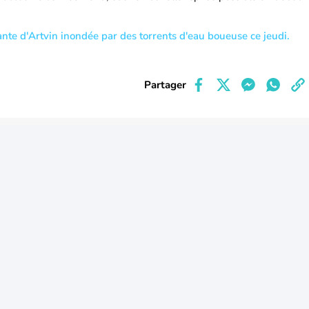
nte d'Artvin inondée par des torrents d'eau boueuse ce jeudi.
Partager