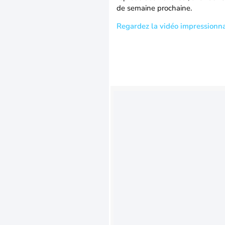
de semaine prochaine.
Regardez la vidéo impressionna