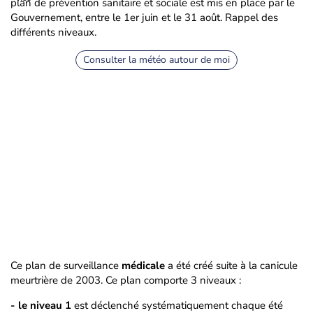
plan de prévention sanitaire et sociale est mis en place par le
Gouvernement, entre le 1er juin et le 31 août. Rappel des
différents niveaux.
Consulter la météo autour de moi
Ce plan de surveillance
médicale
a été créé suite à la canicule
meurtrière de 2003. Ce plan comporte 3 niveaux :
- le niveau 1
est déclenché systématiquement chaque été