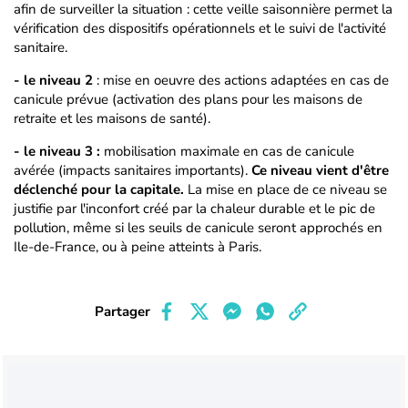
afin de surveiller la situation : cette veille saisonnière permet la
vérification des dispositifs opérationnels et le suivi de l'activité
sanitaire.
- le niveau 2
: mise en oeuvre des actions adaptées en cas de
canicule prévue (activation des plans pour les maisons de
retraite et les maisons de santé).
- le niveau 3 :
mobilisation maximale en cas de canicule
avérée (impacts sanitaires importants).
Ce niveau vient d'être
déclenché pour la capitale.
La mise en place de ce niveau se
justifie par l'inconfort créé par la chaleur durable et le pic de
pollution, même si les seuils de canicule seront approchés en
Ile-de-France, ou à peine atteints à Paris.
Partager