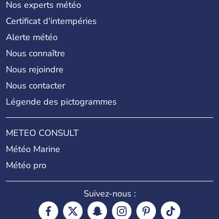
Nos experts météo
Certificat d'intempéries
Alerte météo
Nous connaître
Nous rejoindre
Nous contacter
Légende des pictogrammes
METEO CONSULT
Météo Marine
Météo pro
Suivez-nous :