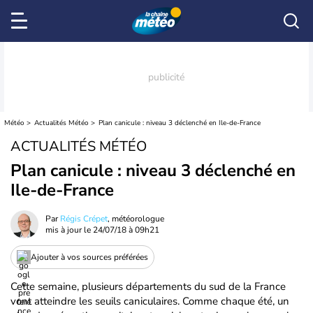
Météo
Actualités Météo
Plan canicule : niveau 3 déclenché en Ile-de-France
ACTUALITÉS MÉTÉO
Plan canicule : niveau 3 déclenché en
Ile-de-France
Par
Régis Crépet
, météorologue
mis à jour le
24/07/18 à 09h21
Ajouter à vos sources préférées
Cette semaine, plusieurs départements du sud de la France
vont atteindre les seuils caniculaires. Comme chaque été, un