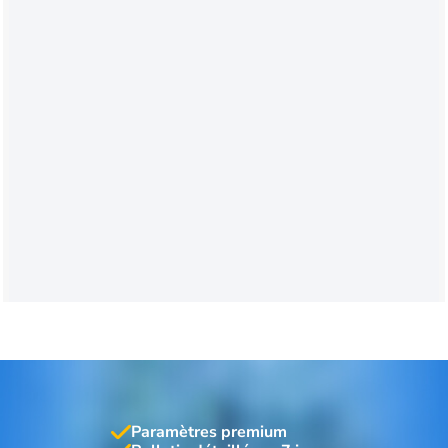
Paramètres premium