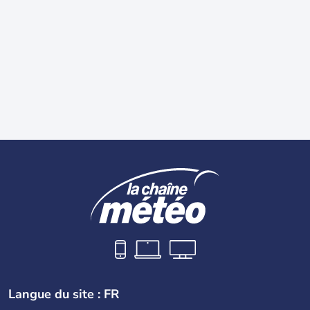
Langue du site : FR