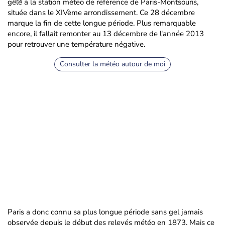
gelé à la station météo de référence de Paris-Montsouris,
située dans le XIVème arrondissement. Ce 28 décembre
marque la fin de cette longue période. Plus remarquable
encore, il fallait remonter au 13 décembre de l'année 2013
pour retrouver une température négative.
Consulter la météo autour de moi
Paris a donc connu sa plus longue période sans gel jamais
observée depuis le début des relevés météo en 1873. Mais ce