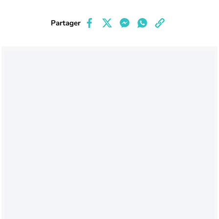
Partager