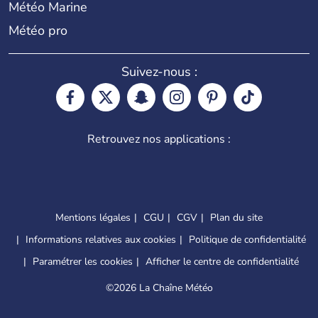
Météo Marine
Météo pro
Suivez-nous :
Retrouvez nos applications :
Mentions légales
CGU
CGV
Plan du site
Informations relatives aux cookies
Politique de confidentialité
Paramétrer les cookies
Afficher le centre de confidentialité
©
2026 La Chaîne Météo