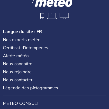
Langue du site : FR
Nos experts météo
Certificat d'intempéries
Alerte météo
Nous connaître
Nous rejoindre
Nous contacter
Légende des pictogrammes
METEO CONSULT