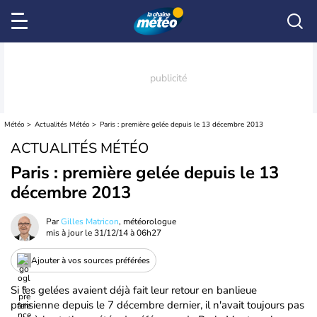
Météo
Actualités Météo
Paris : première gelée depuis le 13 décembre 2013
ACTUALITÉS MÉTÉO
Paris : première gelée depuis le 13
décembre 2013
Par
Gilles Matricon
, météorologue
mis à jour le
31/12/14 à 06h27
Ajouter à vos sources préférées
Si les gelées avaient déjà fait leur retour en banlieue
parisienne depuis le 7 décembre dernier, il n'avait toujours pas