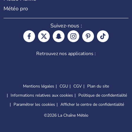
Météo pro
Suivez-nous :
Retrouvez nos applications :
Mentions légales
CGU
CGV
Plan du site
Informations relatives aux cookies
Politique de confidentialité
Paramétrer les cookies
Afficher le centre de confidentialité
©
2026 La Chaîne Météo