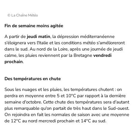
© La Chaîne Météo
Fin de semaine moins agitée
A partir de
jeudi
matin
, la dépression méditerranéenne
s'éloignera vers l'Italie et les conditions météo s'amélioreront
dans le sud. Au nord de la Loire, après une journée de jeudi
calme, les pluies reviennent par la Bretagne
vendredi
prochain
.
Des températures en chute
Sous les nuages et les pluies, les températures chutent : on
perdra en moyenne entre 5 et 10°C par rapport à la dernière
semaine d'octobre. Cette chute des températures sera d'autant
plus remarquable qu'on partait de très haut dans le Sud-ouest.
On rejoindra en fait les normales de saison avec une moyenne
de 12°C au nord mercredi prochain et 14°C au sud.