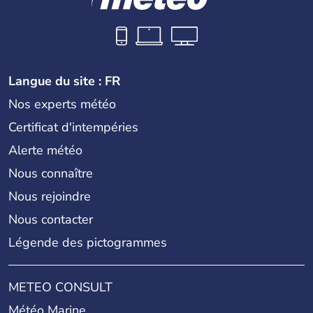
Langue du site : FR
Nos experts météo
Certificat d'intempéries
Alerte météo
Nous connaître
Nous rejoindre
Nous contacter
Légende des pictogrammes
METEO CONSULT
Météo Marine