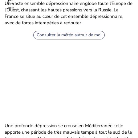
Un vaste ensemble dépressionnaire englobe toute l'Europe de
l'Ouest, chassant les hautes pressions vers la Russie. La
France se situe au cœur de cet ensemble dépressionnaire,
avec de fortes intempéries à redouter.
Consulter la météo autour de moi
Une profonde dépression se creuse en Méditerranée : elle
apporte une période de très mauvais temps à tout le sud de la