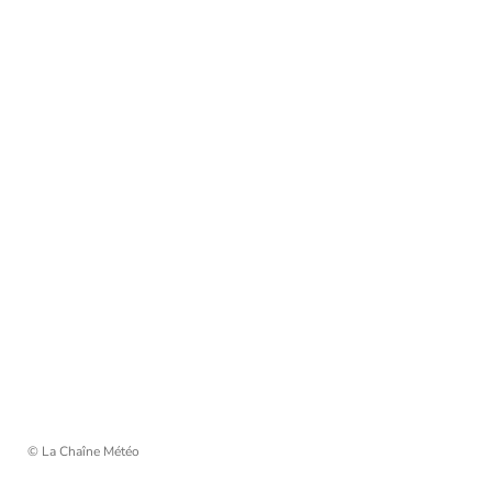
© La Chaîne Météo