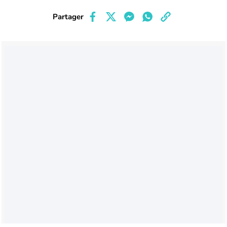
Partager