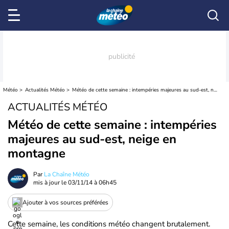
Météo
Actualités Météo
Météo de cette semaine : intempéries majeures au sud-est, neige en montagne
ACTUALITÉS MÉTÉO
Météo de cette semaine : intempéries
majeures au sud-est, neige en
montagne
Par
La Chaîne Météo
mis à jour le
03/11/14 à 06h45
Ajouter à vos sources préférées
Cette semaine, les conditions météo changent brutalement.