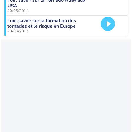
Tout savoir sur la Tornado Alley aux
USA
20/06/2014
Tout savoir sur la formation des
tornades et le risque en Europe
20/06/2014