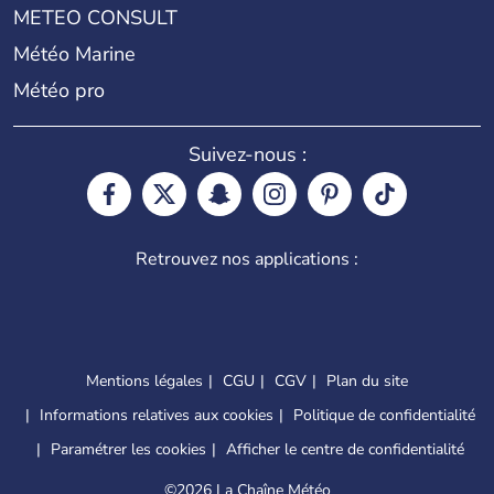
METEO CONSULT
Météo Marine
Météo pro
Suivez-nous :
Retrouvez nos applications :
Mentions légales
CGU
CGV
Plan du site
Informations relatives aux cookies
Politique de confidentialité
Paramétrer les cookies
Afficher le centre de confidentialité
©
2026 La Chaîne Météo