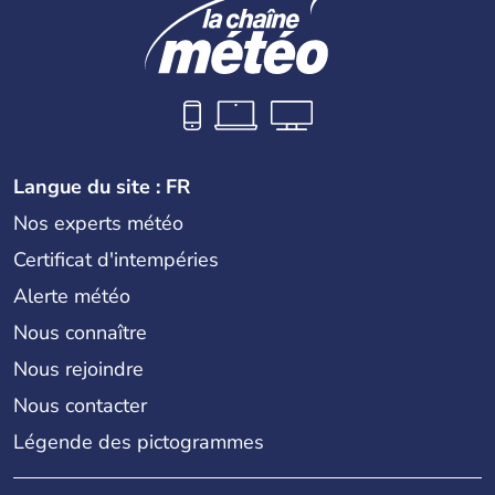
Langue du site : FR
Nos experts météo
Certificat d'intempéries
Alerte météo
Nous connaître
Nous rejoindre
Nous contacter
Légende des pictogrammes