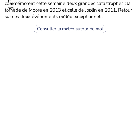
commémorent cette semaine deux grandes catastrophes : la
tornade de Moore en 2013 et celle de Joplin en 2011. Retour
sur ces deux événements météo exceptionnels.
Consulter la météo autour de moi