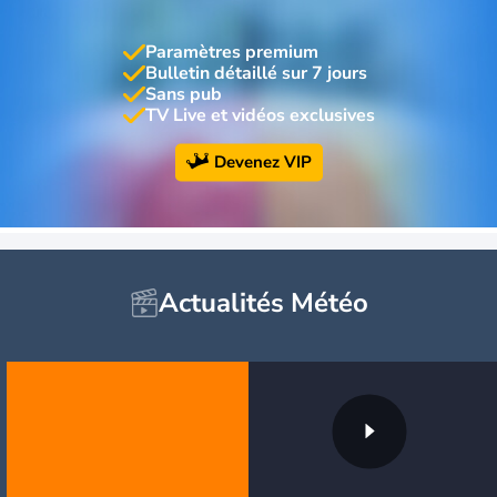
Paramètres premium
Bulletin détaillé sur 7 jours
Sans pub
TV Live et vidéos exclusives
Devenez VIP
Actualités Météo