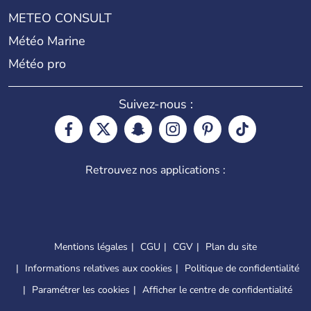
METEO CONSULT
Météo Marine
Météo pro
Suivez-nous :
Retrouvez nos applications :
Mentions légales
CGU
CGV
Plan du site
Informations relatives aux cookies
Politique de confidentialité
Paramétrer les cookies
Afficher le centre de confidentialité