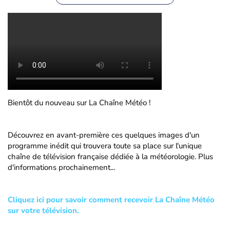
Bientôt du nouveau sur La Chaîne Météo !
Découvrez en avant-première ces quelques images d'un
programme inédit qui trouvera toute sa place sur l'unique
chaîne de télévision française dédiée à la météorologie. Plus
d'informations prochainement...
Cliquez ici pour savoir comment recevoir La Chaîne Météo
sur votre télévision.