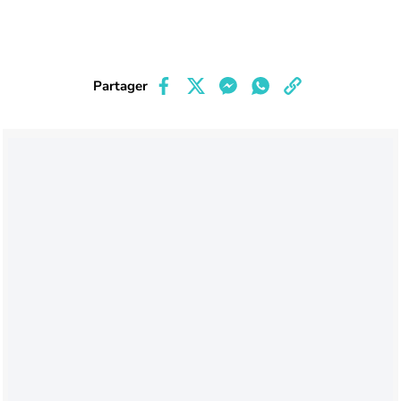
Partager