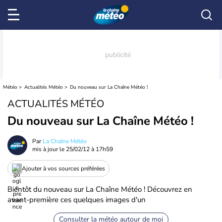
Météo
Actualités Météo
Du nouveau sur La Chaîne Météo !
ACTUALITÉS MÉTÉO
Du nouveau sur La Chaîne Météo !
Par
La Chaîne Météo
mis à jour le
25/02/12 à 17h59
Ajouter à vos sources préférées
Bientôt du nouveau sur La Chaîne Météo ! Découvrez en
avant-première ces quelques images d'un
Consulter la météo autour de moi