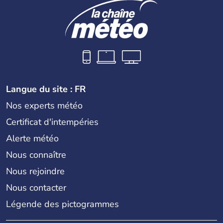
Langue du site : FR
Nos experts météo
Certificat d'intempéries
Alerte météo
Nous connaître
Nous rejoindre
Nous contacter
Légende des pictogrammes