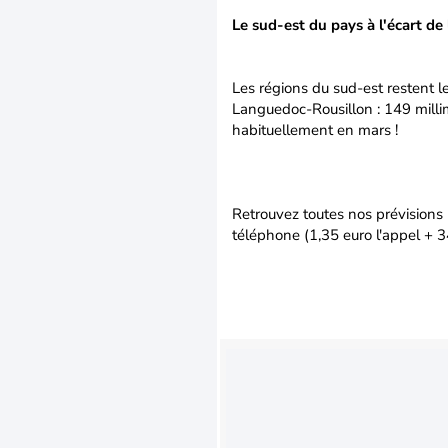
Le sud-est du pays à l'écart de
Les régions du sud-est restent l
Languedoc-Rousillon : 149 millim
habituellement en mars !
Retrouvez toutes nos prévisions 
téléphone (1,35 euro l'appel + 3