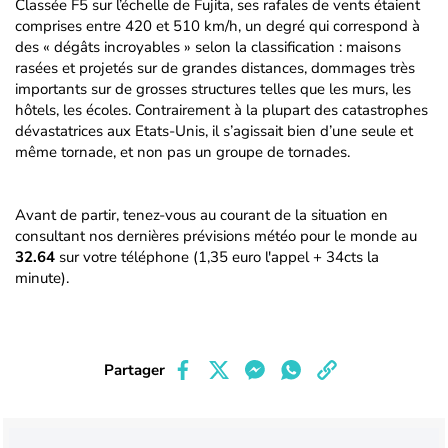
Classée F5 sur l’échelle de Fujita, ses rafales de vents étaient
comprises entre 420 et 510 km/h, un degré qui correspond à
des « dégâts incroyables » selon la classification : maisons
rasées et projetés sur de grandes distances, dommages très
importants sur de grosses structures telles que les murs, les
hôtels, les écoles. Contrairement à la plupart des catastrophes
dévastatrices aux Etats-Unis, il s’agissait bien d’une seule et
même tornade, et non pas un groupe de tornades.
Avant de partir, tenez-vous au courant de la situation en
consultant nos dernières prévisions météo pour le monde au
32.64
sur votre téléphone (1,35 euro l'appel + 34cts la
minute).
Partager