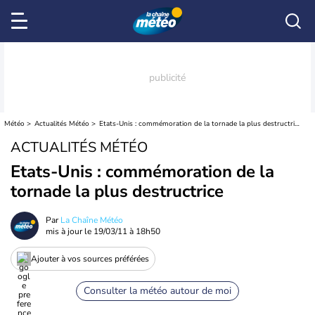
Météo
Actualités Météo
Etats-Unis : commémoration de la tornade la plus destructrice
ACTUALITÉS MÉTÉO
Etats-Unis : commémoration de la
tornade la plus destructrice
Par
La Chaîne Météo
mis à jour le
19/03/11 à 18h50
Ajouter à vos sources préférées
Consulter la météo autour de moi