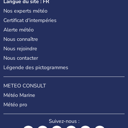
Langue du site : FR
Nos experts météo
Certificat d'intempéries
Alerte météo
Nous connaître
Nous rejoindre
Nous contacter
Légende des pictogrammes
METEO CONSULT
Météo Marine
Météo pro
Suivez-nous :