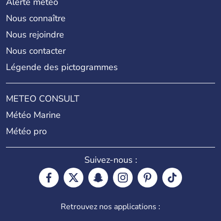
Alerte météo
Nous connaître
Nous rejoindre
Nous contacter
Légende des pictogrammes
METEO CONSULT
Météo Marine
Météo pro
Suivez-nous :
Retrouvez nos applications :