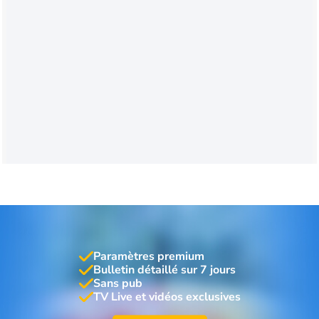
Paramètres premium
Bulletin détaillé sur 7 jours
Sans pub
TV Live et vidéos exclusives