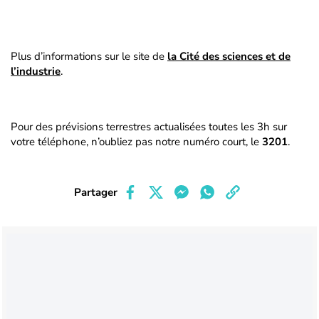
Plus d’informations sur le site de
la Cité des sciences et de
l’industrie
.
Pour des prévisions terrestres actualisées toutes les 3h sur
votre téléphone, n’oubliez pas notre numéro court, le
3201
.
Partager