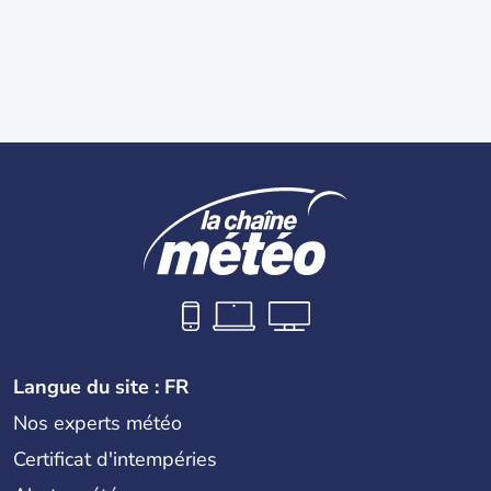
Langue du site : FR
Nos experts météo
Certificat d'intempéries