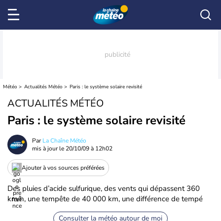
Météo
Actualités Météo
Paris : le système solaire revisité
ACTUALITÉS MÉTÉO
Paris : le système solaire revisité
Par
La Chaîne Météo
mis à jour le
20/10/09 à 12h02
Ajouter à vos sources préférées
Des pluies d’acide sulfurique, des vents qui dépassent 360
km/h, une tempête de 40 000 km, une différence de tempé
Consulter la météo autour de moi