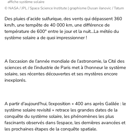
affiche système solaire
© NASA / JPL / Space Science Institute | graphisme Dusan iIanovic / Tatum
Des pluies d’acide sulfurique, des vents qui dépassent 360
km/h, une tempête de 40 000 km, une différence de
température de 600° entre le jour et la nuit…La météo du
système solaire a de quoi impressionner !
A l’occasion de l’année mondiale de l’astronomie, la Cité des
sciences et de l’industrie de Paris met à l’honneur le système
solaire, ses récentes découvertes et ses mystères encore
inexplorés.
A partir d'aujourd'hui, l’exposition « 400 ans après Galilée : le
système solaire revisité » retrace les grandes dates de la
conquête du système solaire, les phénomènes les plus
fascinants observés dans l’espace, les dernières avancées et
les prochaines étapes de la conquête spatiale.