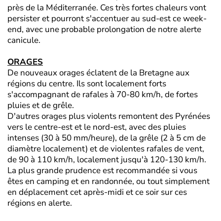
près de la Méditerranée. Ces très fortes chaleurs vont
persister et pourront s'accentuer au sud-est ce week-
end, avec une probable prolongation de notre alerte
canicule.
ORAGES
De nouveaux orages éclatent de la Bretagne aux
régions du centre. Ils sont localement forts
s'accompagnant de rafales à 70-80 km/h, de fortes
pluies et de grêle.
D'autres orages plus violents remontent des Pyrénées
vers le centre-est et le nord-est, avec des pluies
intenses (30 à 50 mm/heure), de la grêle (2 à 5 cm de
diamètre localement) et de violentes rafales de vent,
de 90 à 110 km/h, localement jusqu'à 120-130 km/h.
La plus grande prudence est recommandée si vous
êtes en camping et en randonnée, ou tout simplement
en déplacement cet après-midi et ce soir sur ces
régions en alerte.