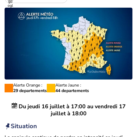
Alerte Orange :
Alerte Jaune :
29 departements
44 departements
Du
jeudi 16 juillet à 17:00
au
vendredi 17
juillet à 18:00
Situation