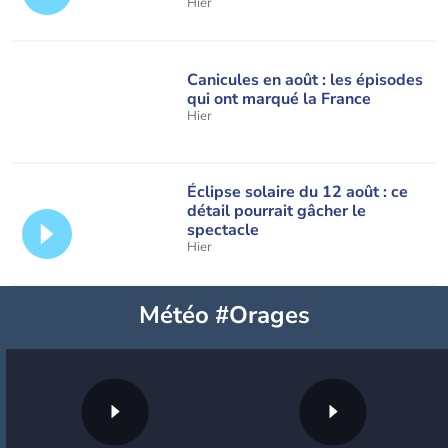
Hier
Canicules en août : les épisodes
qui ont marqué la France
Hier
Éclipse solaire du 12 août : ce
détail pourrait gâcher le
spectacle
Hier
Météo #Orages