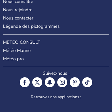
Nous connaître
Nous rejoindre
Nous contacter
Légende des pictogrammes
METEO CONSULT
Météo Marine
Météo pro
Suivez-nous :
Retrouvez nos applications :