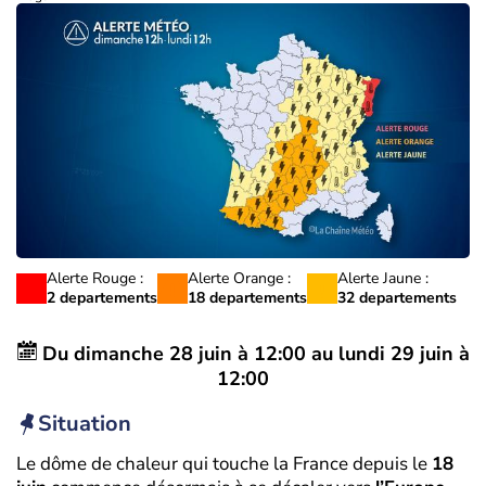
Alerte Rouge :
Alerte Orange :
Alerte Jaune :
2 departements
18 departements
32 departements
Du
dimanche 28 juin à 12:00
au
lundi 29 juin à
12:00
Situation
Le dôme de chaleur qui touche la France depuis le
18