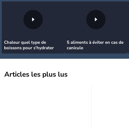
Chaleur quel type de
5 aliments à éviter en cas de
boissons pour s'hydrater
canicule
Articles les plus lus