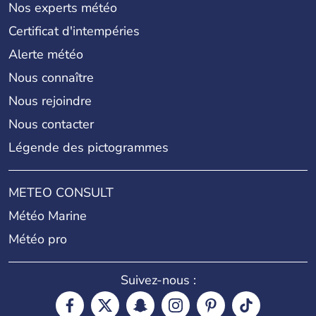
Nos experts météo
Certificat d'intempéries
Alerte météo
Nous connaître
Nous rejoindre
Nous contacter
Légende des pictogrammes
METEO CONSULT
Météo Marine
Météo pro
Suivez-nous :