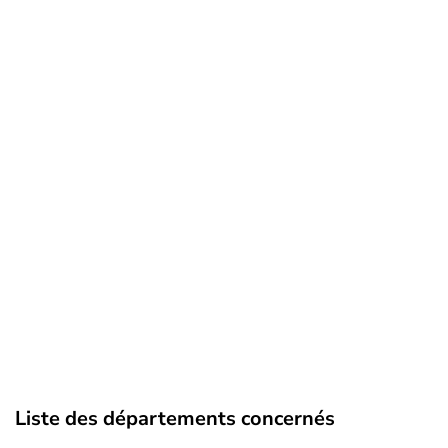
Liste des départements concernés