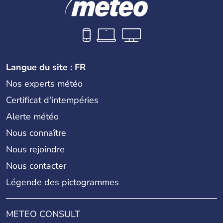
Langue du site : FR
Nos experts météo
Certificat d'intempéries
Alerte météo
Nous connaître
Nous rejoindre
Nous contacter
Légende des pictogrammes
METEO CONSULT