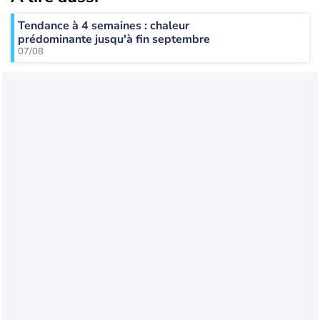
Tendance à 4 semaines : chaleur
prédominante jusqu'à fin septembre
07/08