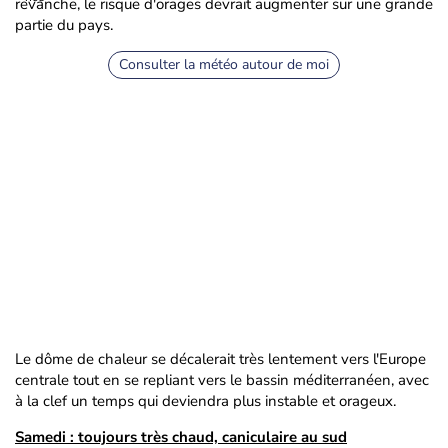
revanche, le risque d'orages devrait augmenter sur une grande
partie du pays.
Consulter la météo autour de moi
Le dôme de chaleur se décalerait très lentement vers l'Europe
centrale tout en se repliant vers le bassin méditerranéen, avec
à la clef un temps qui deviendra plus instable et orageux.
Samedi : toujours très chaud, caniculaire au sud