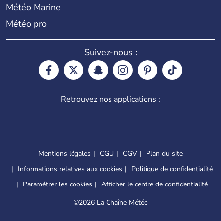
Météo Marine
Météo pro
Suivez-nous :
Retrouvez nos applications :
Mentions légales
CGU
CGV
Plan du site
Informations relatives aux cookies
Politique de confidentialité
Paramétrer les cookies
Afficher le centre de confidentialité
©
2026 La Chaîne Météo