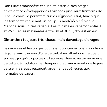
Dans une atmosphère chaude et instable, des orages
devraient se développer des Pyrénées jusqu'aux frontières de
l'est. La canicule persistera sur les régions du sud, tandis que
les températures seront un peu plus modérées près de la
Manche sous un ciel variable. Les minimales varieront entre 15
et 25 °C et les maximales entre 30 et 38 °C, d'ouest en est.
Dimanche : toujours très chaud, mais davantage d'orages
Les averses et les orages pourraient concerner une majorité de
régions avec l'arrivée d'une perturbation atlantique. Le quart
sud-est, jusqu'aux portes du Lyonnais, devrait rester en marge
de cette dégradation. Les températures amorceront une légère
baisse, mais elles resteront largement supérieures aux
normales de saison.